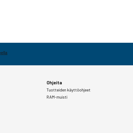
Ohjeita
Tuotteiden käyttöohjeet
RAM-muisti