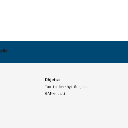
Ohjeita
Tuotteiden käyttöohjeet
RAM-muisti