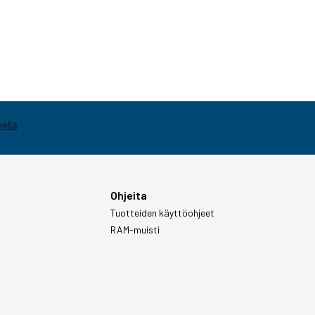
Ohjeita
Tuotteiden käyttöohjeet
RAM-muisti