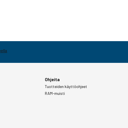
Ohjeita
Tuotteiden käyttöohjeet
RAM-muisti