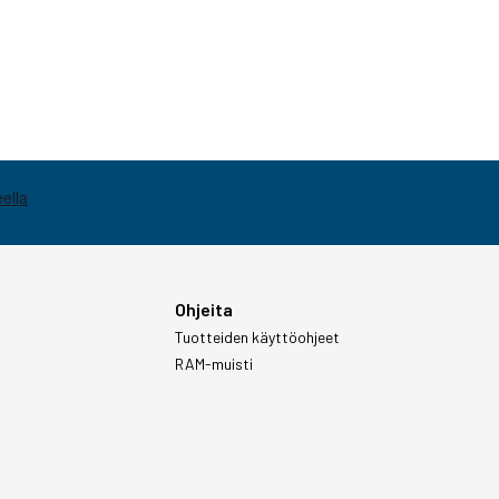
Ohjeita
Tuotteiden käyttöohjeet
RAM-muisti