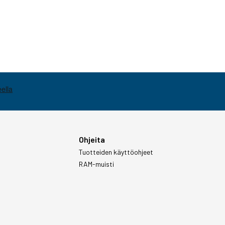
Ohjeita
Tuotteiden käyttöohjeet
RAM-muisti