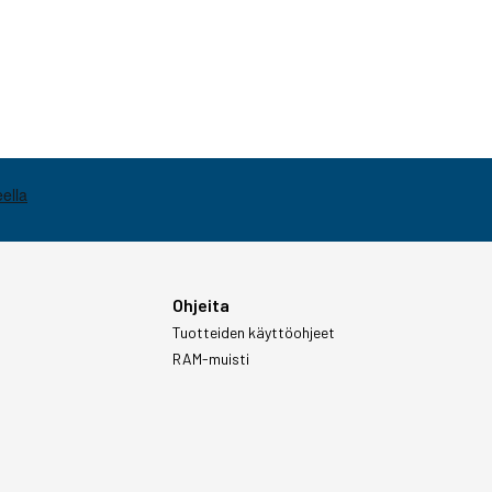
Ohjeita
Tuotteiden käyttöohjeet
RAM-muisti