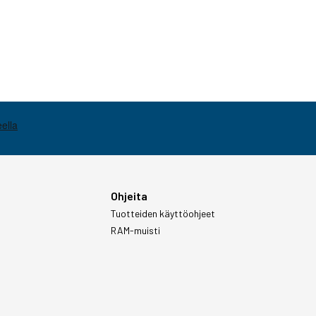
Ohjeita
Tuotteiden käyttöohjeet
RAM-muisti