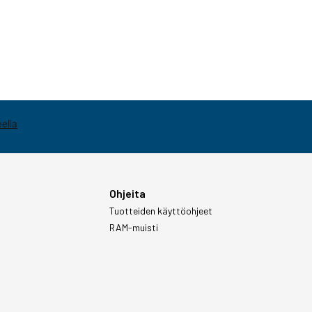
Ohjeita
Tuotteiden käyttöohjeet
RAM-muisti