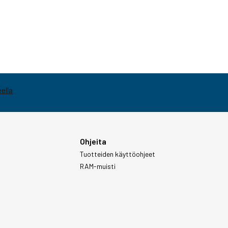
Ohjeita
Tuotteiden käyttöohjeet
RAM-muisti