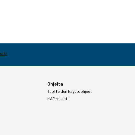
Ohjeita
Tuotteiden käyttöohjeet
RAM-muisti