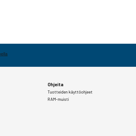
Ohjeita
Tuotteiden käyttöohjeet
RAM-muisti