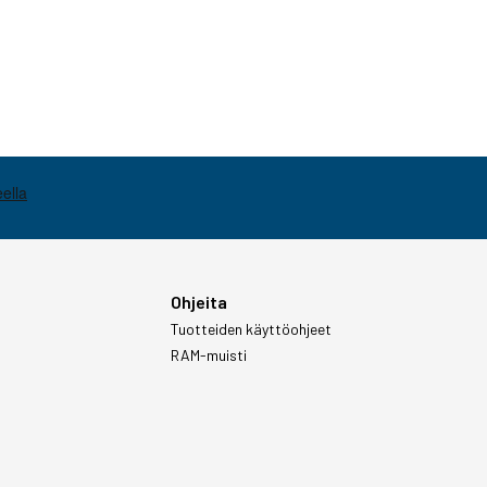
Ohjeita
Tuotteiden käyttöohjeet
RAM-muisti