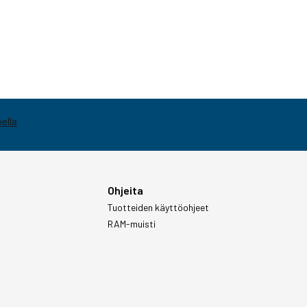
Ohjeita
Tuotteiden käyttöohjeet
RAM-muisti