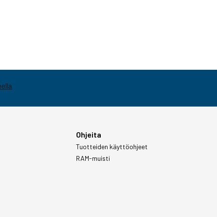
Ohjeita
Tuotteiden käyttöohjeet
RAM-muisti