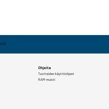
Ohjeita
Tuotteiden käyttöohjeet
RAM-muisti