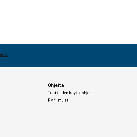
Ohjeita
Tuotteiden käyttöohjeet
RAM-muisti