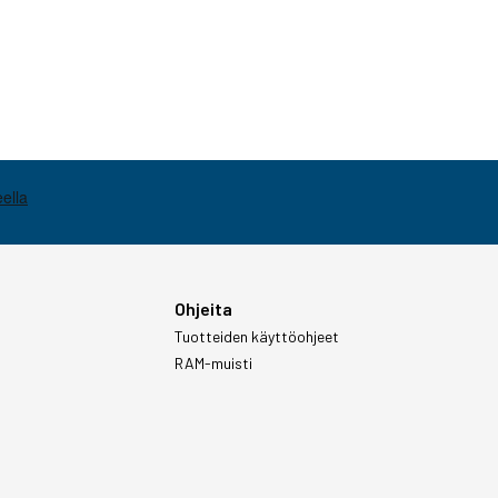
Ohjeita
Tuotteiden käyttöohjeet
RAM-muisti