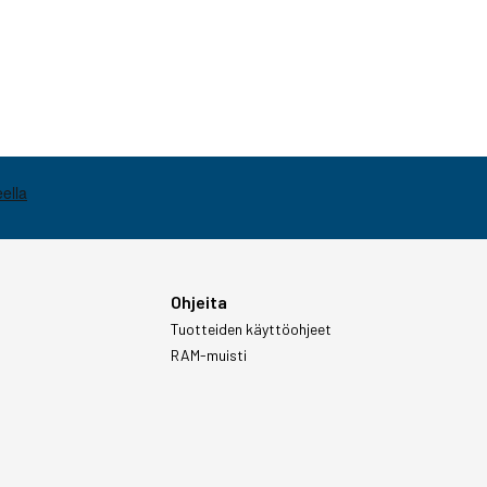
Ohjeita
Tuotteiden käyttöohjeet
RAM-muisti