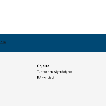
Ohjeita
Tuotteiden käyttöohjeet
RAM-muisti