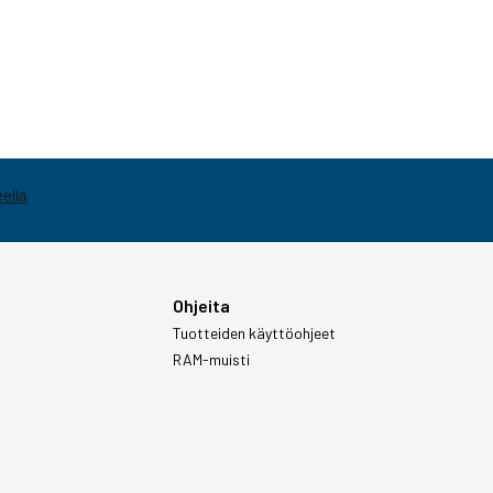
Ohjeita
Tuotteiden käyttöohjeet
RAM-muisti