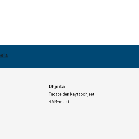
Ohjeita
Tuotteiden käyttöohjeet
RAM-muisti