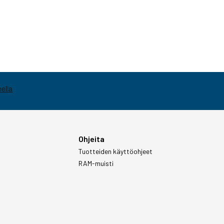
Ohjeita
Tuotteiden käyttöohjeet
RAM-muisti