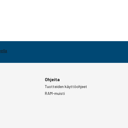
Ohjeita
Tuotteiden käyttöohjeet
RAM-muisti