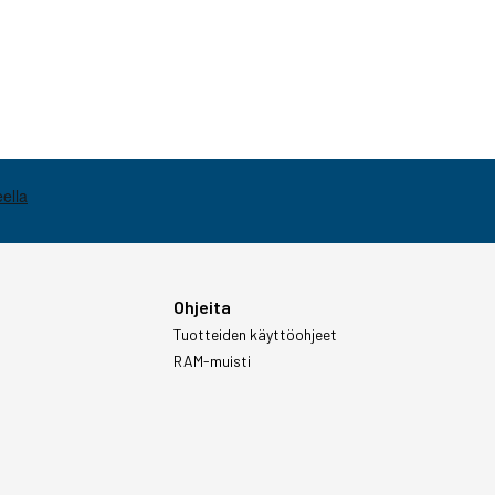
Ohjeita
Tuotteiden käyttöohjeet
RAM-muisti