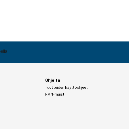
Ohjeita
Tuotteiden käyttöohjeet
RAM-muisti