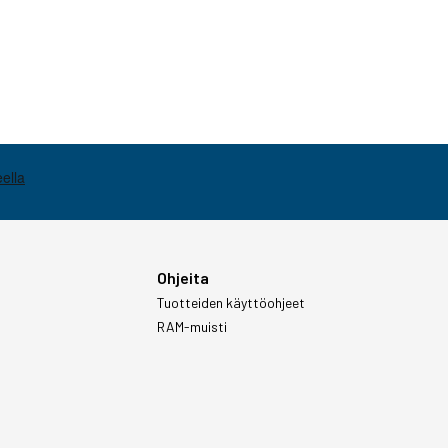
Ohjeita
Tuotteiden käyttöohjeet
RAM-muisti