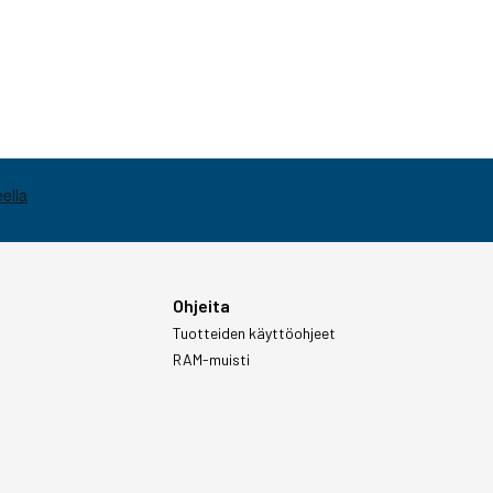
Ohjeita
Tuotteiden käyttöohjeet
RAM-muisti