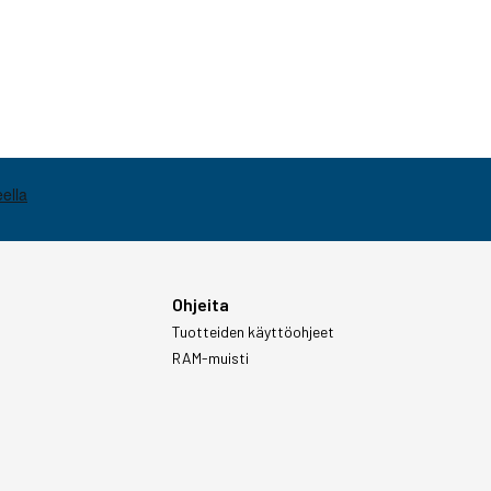
Ohjeita
Tuotteiden käyttöohjeet
RAM-muisti