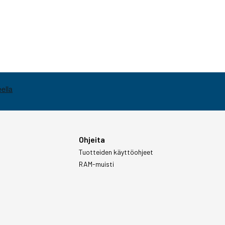
Ohjeita
Tuotteiden käyttöohjeet
RAM-muisti