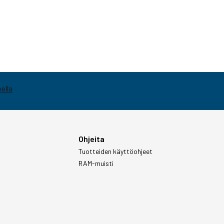
Ohjeita
Tuotteiden käyttöohjeet
RAM-muisti