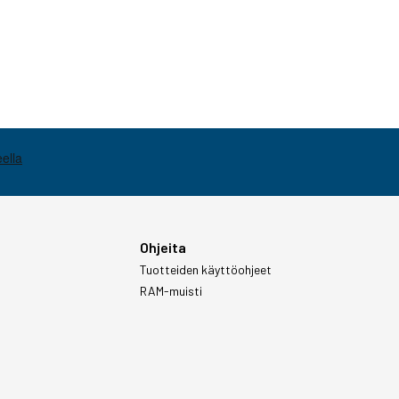
Ohjeita
Tuotteiden käyttöohjeet
RAM-muisti