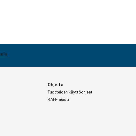
Ohjeita
Tuotteiden käyttöohjeet
RAM-muisti