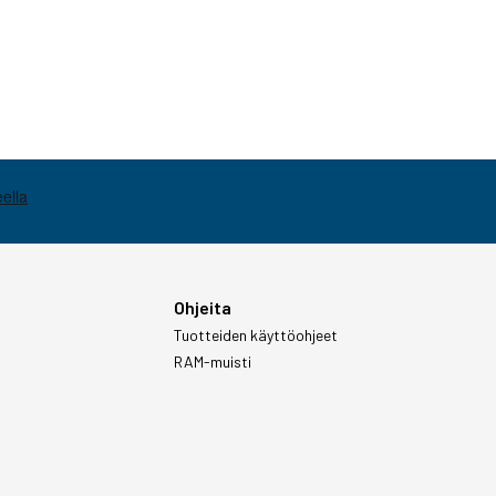
Ohjeita
Tuotteiden käyttöohjeet
RAM-muisti