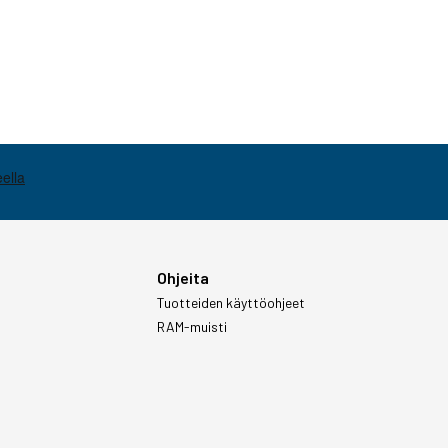
Ohjeita
Tuotteiden käyttöohjeet
RAM-muisti