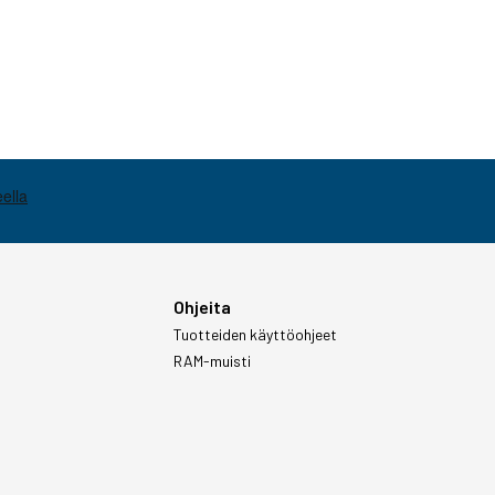
Ohjeita
Tuotteiden käyttöohjeet
RAM-muisti