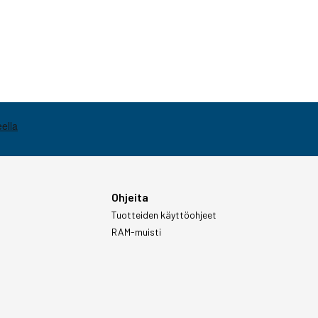
Ohjeita
Tuotteiden käyttöohjeet
RAM-muisti