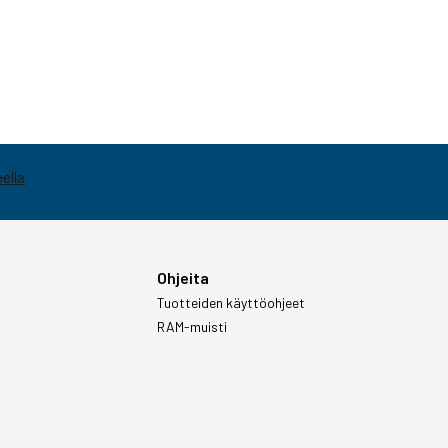
Ohjeita
Tuotteiden käyttöohjeet
RAM-muisti