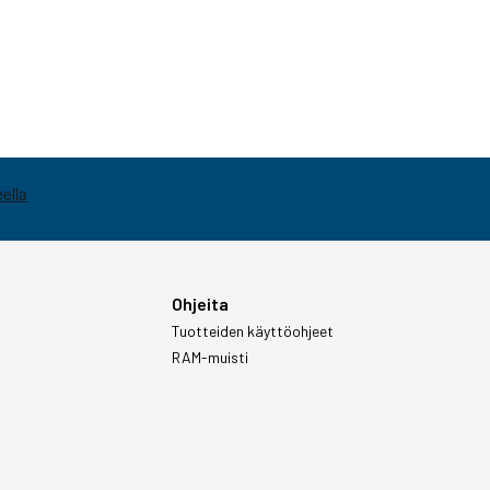
Ohjeita
Tuotteiden käyttöohjeet
RAM-muisti