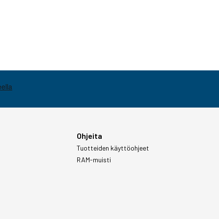
Ohjeita
Tuotteiden käyttöohjeet
RAM-muisti