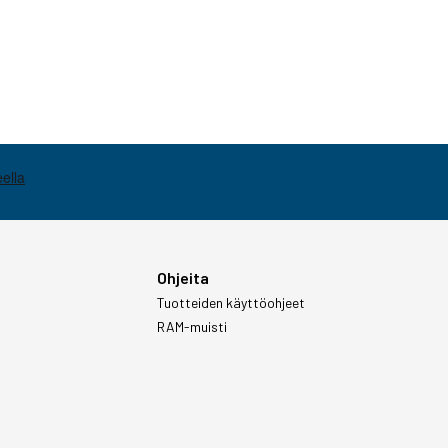
Ohjeita
Tuotteiden käyttöohjeet
RAM-muisti