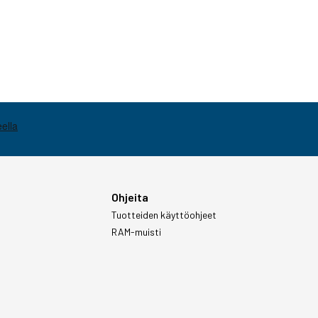
Ohjeita
Tuotteiden käyttöohjeet
RAM-muisti