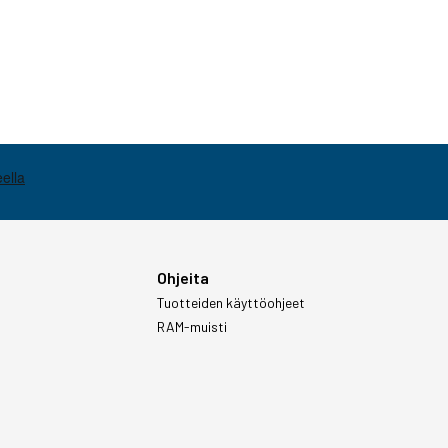
Ohjeita
Tuotteiden käyttöohjeet
RAM-muisti