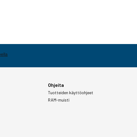
Ohjeita
Tuotteiden käyttöohjeet
RAM-muisti