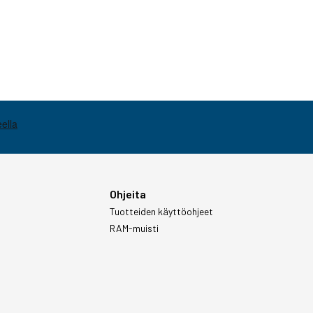
Ohjeita
Tuotteiden käyttöohjeet
RAM-muisti