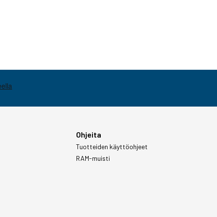
Ohjeita
Tuotteiden käyttöohjeet
RAM-muisti