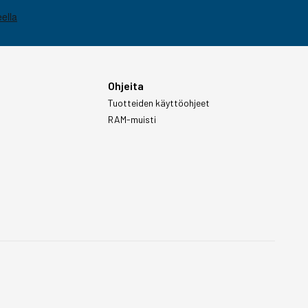
Ohjeita
Tuotteiden käyttöohjeet
RAM-muisti