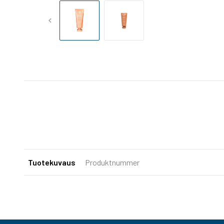
Tuotekuvaus
Produktnummer