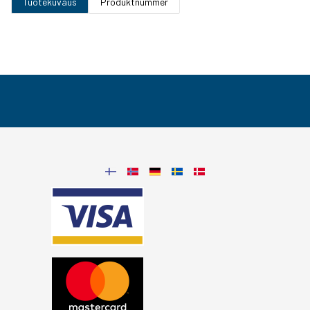
Tuotekuvaus
Produktnummer