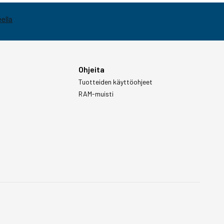
Ohjeita
Tuotteiden käyttöohjeet
RAM-muisti