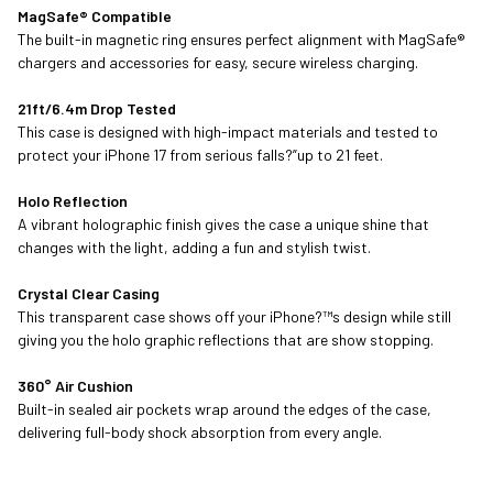
MagSafe® Compatible
The built-in magnetic ring ensures perfect alignment with MagSafe®
chargers and accessories for easy, secure wireless charging.
21ft/6.4m Drop Tested
This case is designed with high-impact materials and tested to
protect your iPhone 17 from serious falls?”up to 21 feet.
Holo Reflection
A vibrant holographic finish gives the case a unique shine that
changes with the light, adding a fun and stylish twist.
Crystal Clear Casing
This transparent case shows off your iPhone?™s design while still
giving you the holo graphic reflections that are show stopping.
360° Air Cushion
Built-in sealed air pockets wrap around the edges of the case,
delivering full-body shock absorption from every angle.